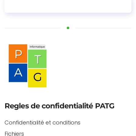
Regles de confidentialité PATG
Confidentialité et conditions
Fichiers