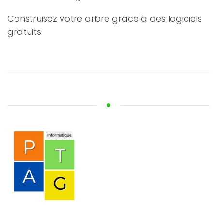
Construisez votre arbre grâce à des logiciels
gratuits.