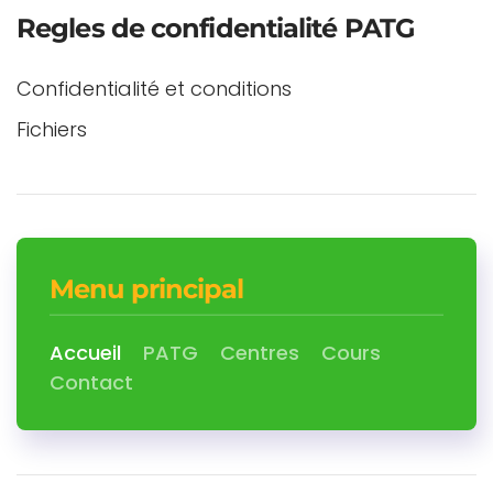
Regles de confidentialité PATG
Confidentialité et conditions
Fichiers
Menu principal
Accueil
PATG
Centres
Cours
Contact