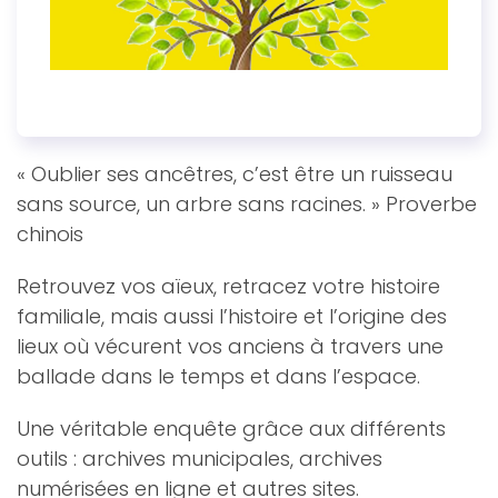
« Oublier ses ancêtres, c’est être un ruisseau
sans source, un arbre sans racines. » Proverbe
chinois
Retrouvez vos aïeux, retracez votre histoire
familiale, mais aussi l’histoire et l’origine des
lieux où vécurent vos anciens à travers une
ballade dans le temps et dans l’espace.
Une véritable enquête grâce aux différents
outils : archives municipales, archives
numérisées en ligne et autres sites.