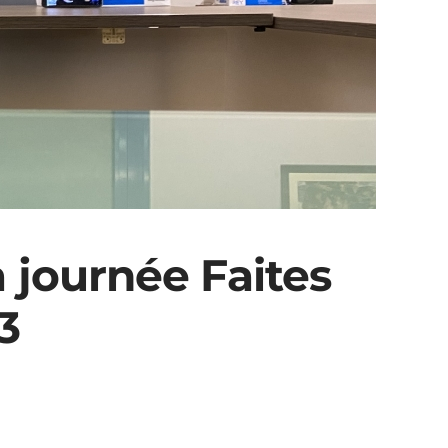
 journée Faites
3