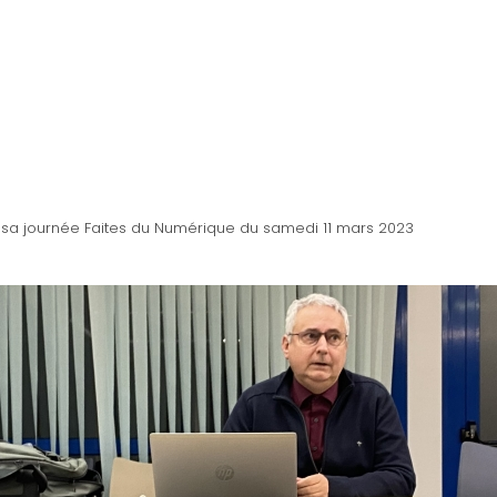
 sa journée Faites du Numérique du samedi 11 mars 2023