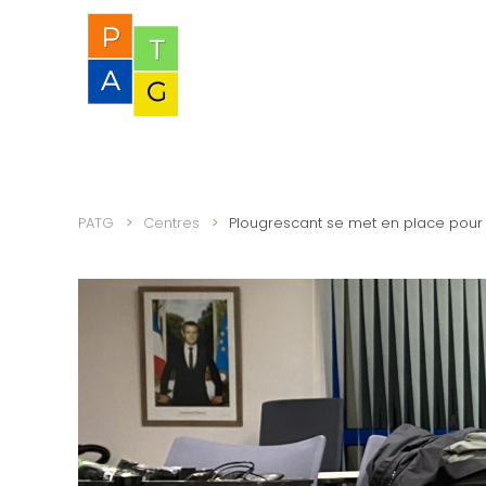
PATG
Centres
Plougrescant se met en place pour