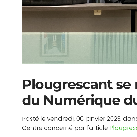
Plougrescant se 
du Numérique du
Posté le vendredi, 06 janvier 2023. da
Centre concerné par l'article
Plougres