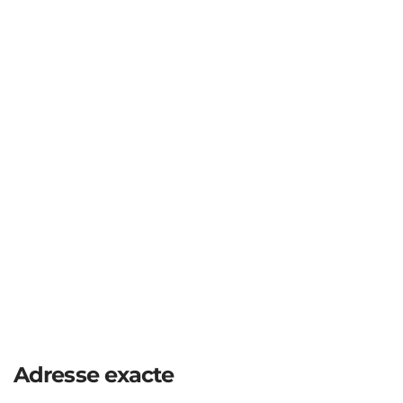
Adresse exacte