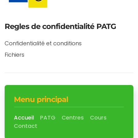
Regles de confidentialité PATG
Confidentialité et conditions
Fichiers
Menu principal
Accueil
PATG
Centres
Cours
Contact