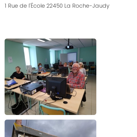
1 Rue de l'École 22450 La Roche-Jaudy