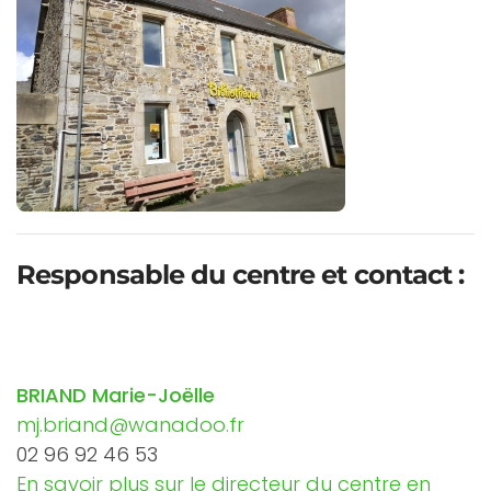
Responsable du centre et contact
:
BRIAND Marie-Joëlle
mj.briand@wanadoo.fr
02 96 92 46 53
En savoir plus sur le directeur du centre en