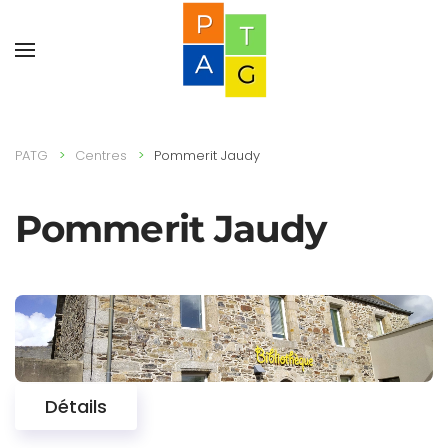
PATG
Centres
Pommerit Jaudy
Pommerit Jaudy
Détails