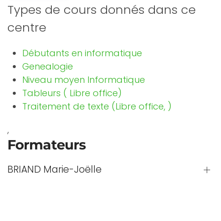
Types de cours donnés dans ce
centre
Débutants en informatique
Genealogie
Niveau moyen Informatique
Tableurs ( Libre office)
Traitement de texte (Libre office, )
,
Formateurs
BRIAND Marie-Joëlle