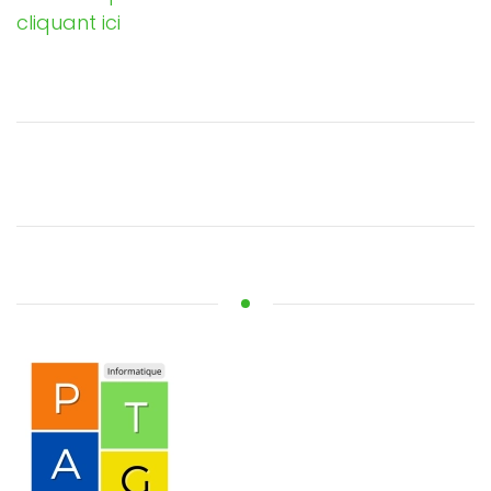
cliquant ici