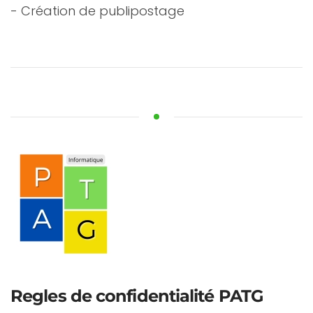
- Création de publipostage
Regles de confidentialité PATG