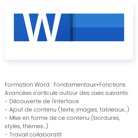
Formation Word : Fondamentaux+Fonctions
Avancées s'articule autour des axes suivants :
- Découverte de l'interface
- Ajout de contenu (texte, images, tableaux...)
- Mise en forme de ce contenu (bordures,
styles, thèmes...)
- Travail collaboratif