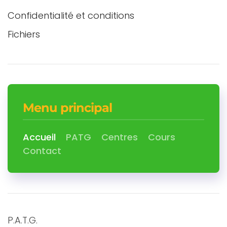
Confidentialité et conditions
Fichiers
Menu principal
Accueil
PATG
Centres
Cours
Contact
P.A.T.G.