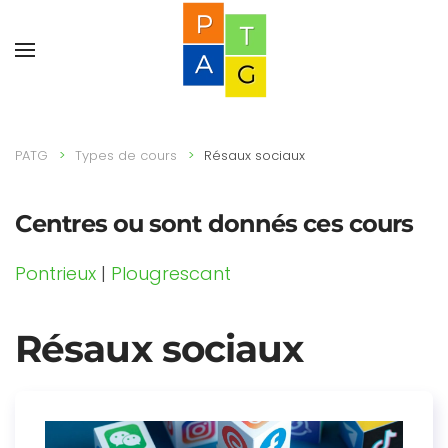
PATG
Types de cours
Résaux sociaux
Centres ou sont donnés ces cours
Pontrieux
|
Plougrescant
Résaux sociaux