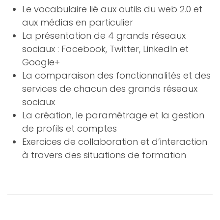
Le vocabulaire lié aux outils du web 2.0 et
aux médias en particulier
La présentation de 4 grands réseaux
sociaux : Facebook, Twitter, LinkedIn et
Google+
La comparaison des fonctionnalités et des
services de chacun des grands réseaux
sociaux
La création, le paramétrage et la gestion
de profils et comptes
Exercices de collaboration et d’interaction
à travers des situations de formation