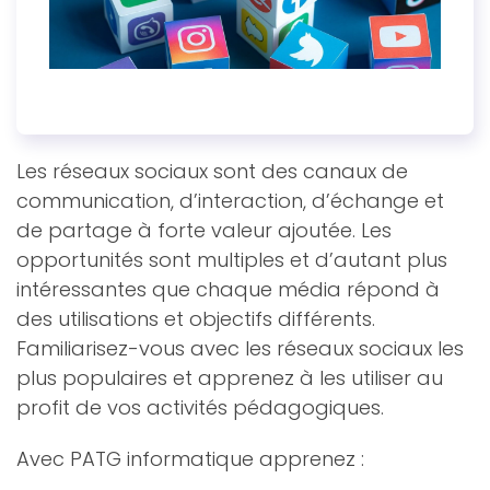
Les réseaux sociaux sont des canaux de
communication, d’interaction, d’échange et
de partage à forte valeur ajoutée. Les
opportunités sont multiples et d’autant plus
intéressantes que chaque média répond à
des utilisations et objectifs différents.
Familiarisez-vous avec les réseaux sociaux les
plus populaires et apprenez à les utiliser au
profit de vos activités pédagogiques.
Avec PATG informatique apprenez :