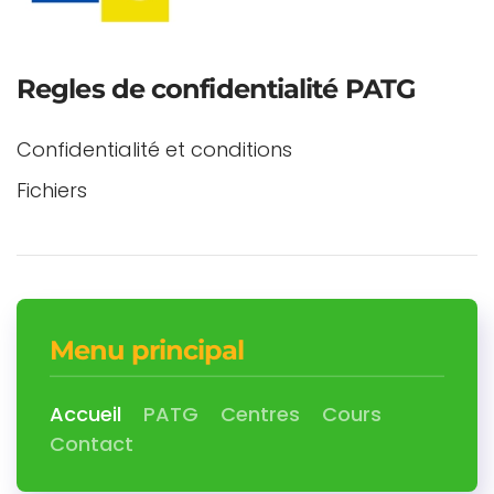
Regles de confidentialité PATG
Confidentialité et conditions
Fichiers
Menu principal
Accueil
PATG
Centres
Cours
Contact