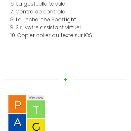
6. La gestuelle tactile
7. Centre de contrôle
8. La recherche SpotLight
9. Siri, votre assistant virtuel
10. Copier coller du texte sur iOS