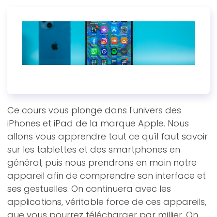
Ce cours vous plonge dans l'univers des
iPhones et iPad de la marque Apple. Nous
allons vous apprendre tout ce qu'il faut savoir
sur les tablettes et des smartphones en
général, puis nous prendrons en main notre
appareil afin de comprendre son interface et
ses gestuelles. On continuera avec les
applications, véritable force de ces appareils,
que vous pourrez télécharger par millier. On