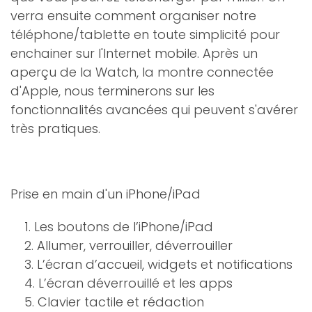
verra ensuite comment organiser notre
téléphone/tablette en toute simplicité pour
enchainer sur l'Internet mobile. Après un
aperçu de la Watch, la montre connectée
d'Apple, nous terminerons sur les
fonctionnalités avancées qui peuvent s'avérer
très pratiques.
Prise en main d'un iPhone/iPad
1. Les boutons de l’iPhone/iPad
2. Allumer, verrouiller, déverrouiller
3. L’écran d’accueil, widgets et notifications
4. L’écran déverrouillé et les apps
5. Clavier tactile et rédaction