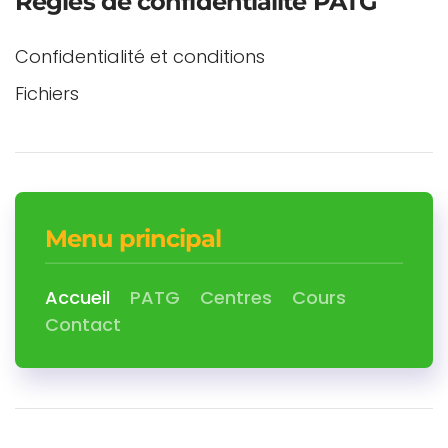
Regles de confidentialité PATG
Confidentialité et conditions
Fichiers
Menu principal
Accueil
PATG
Centres
Cours
Contact