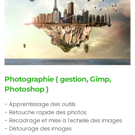
Photographie ( gestion, Gimp,
Photoshop )
- Apprentissage des outils
- Retouche rapide des photos
- Recadrage et mise a l'echelle des images
- Détourage des images