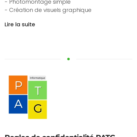
- Photomontage simple
- Création de visuels graphique
Lire la suite